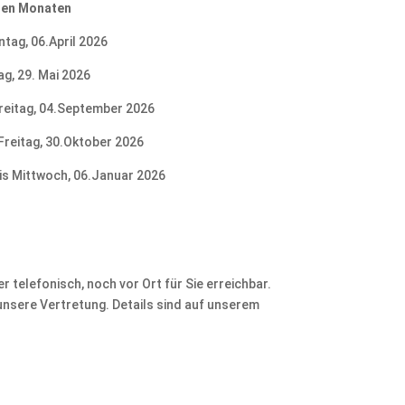
ten Monaten
tag, 06.April 2026
ag, 29. Mai 2026
reitag, 04.September 2026
Freitag, 30.Oktober 2026
is Mittwoch, 06.Januar 2026
r telefonisch, noch vor Ort für Sie erreichbar.
 unsere Vertretung. Details sind auf unserem
.