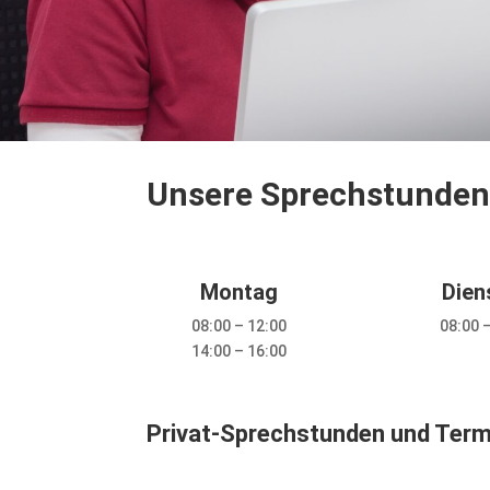
Unsere Sprechstunde
Montag
Dien
08:00 – 12:00
08:00 
14:00 – 16:00
Privat-Sprechstunden und Termi