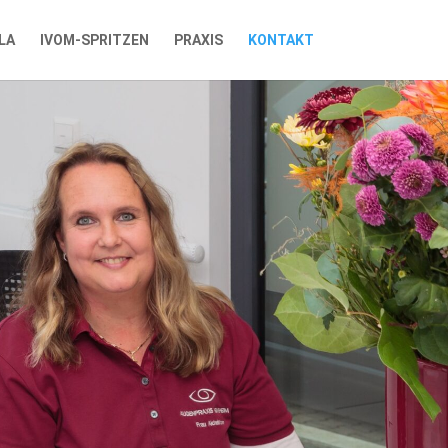
LA
IVOM-SPRITZEN
PRAXIS
KONTAKT