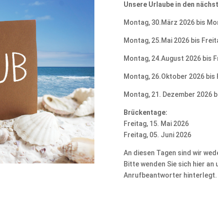
Unsere Urlaube in den nächs
Montag, 30.März 2026 bis Mon
Montag, 25.Mai 2026 bis Freit
Montag, 24.August 2026 bis F
Montag, 26.Oktober 2026 bis 
Montag, 21. Dezember 2026 b
Brückentage:
Freitag, 15. Mai 2026
Freitag, 05. Juni 2026
An diesen Tagen sind wir wede
Bitte wenden Sie sich hier an
Anrufbeantworter hinterlegt