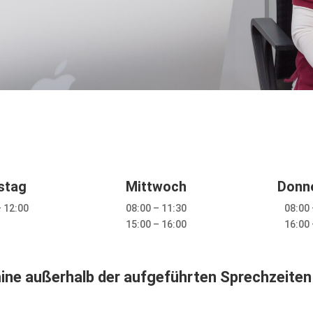
n
stag
Mittwoch
Donn
– 12:00
08:00 – 11:30
08:00 
15:00 – 16:00
16:00 
ne außerhalb der aufgeführten Sprechzeiten