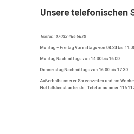
Unsere telefonischen 
Telefon: 07033 466 6680
Montag – Freitag Vormittags von 08:30 bis 11:0
Montag Nachmittags von 14:30 bis 16:00
Donnerstag Nachmittags von 16:00 bis 17:30
Außerhalb unserer Sprechzeiten und am Wochen
Notfalldienst unter der Telefonnummer 116 11