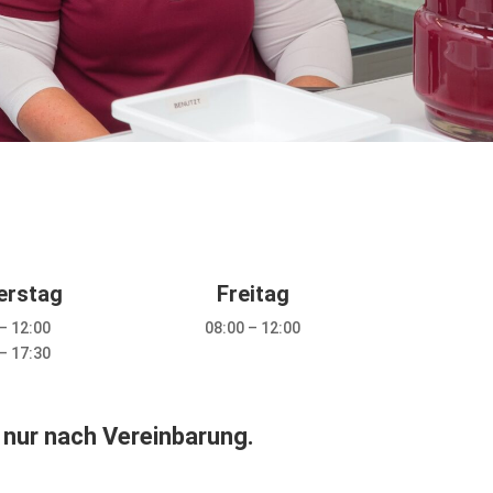
erstag
Freitag
– 12:00
08:00 – 12:00
– 17:30
 nur nach Vereinbarung.