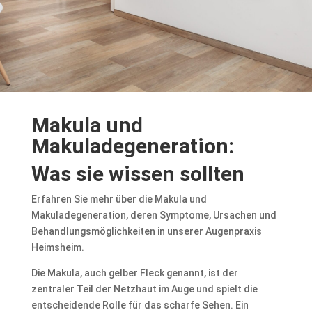
Makula und
Makuladegeneration:
Was sie wissen sollten
Erfahren Sie mehr über die Makula und
Makuladegeneration, deren Symptome, Ursachen und
Behandlungsmöglichkeiten in unserer Augenpraxis
Heimsheim.
Die Makula, auch gelber Fleck genannt, ist der
zentraler Teil der Netzhaut im Auge und spielt die
entscheidende Rolle für das scharfe Sehen. Ein