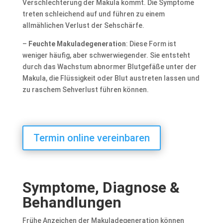
Verschlechterung der Makula kommt. Die Symptome
treten schleichend auf und führen zu einem
allmählichen Verlust der Sehschärfe.
–
Feuchte Makuladegeneration
: Diese Form ist
weniger häufig, aber schwerwiegender. Sie entsteht
durch das Wachstum abnormer Blutgefäße unter der
Makula, die Flüssigkeit oder Blut austreten lassen und
zu raschem Sehverlust führen können.
Termin online vereinbaren
Symptome, Diagnose &
Behandlungen
Frühe Anzeichen der Makuladegeneration können