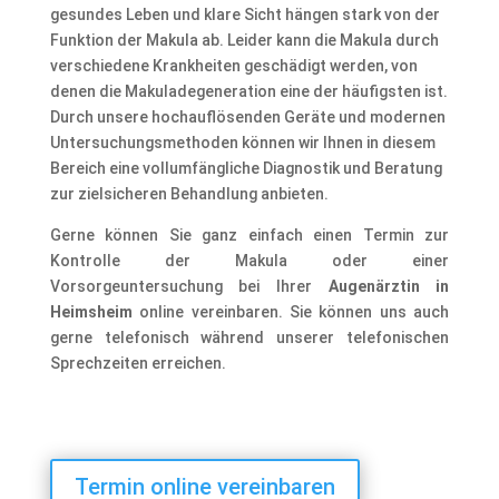
gesundes Leben und klare Sicht hängen stark von der
Funktion der Makula ab. Leider kann die Makula durch
verschiedene Krankheiten geschädigt werden, von
denen die Makuladegeneration eine der häufigsten ist.
Durch unsere hochauflösenden Geräte und modernen
Untersuchungsmethoden können wir Ihnen in diesem
Bereich eine vollumfängliche Diagnostik und Beratung
zur zielsicheren Behandlung anbieten.
Gerne können Sie ganz einfach einen Termin zur
Kontrolle der Makula oder einer
Vorsorgeuntersuchung bei Ihrer
Augenärztin in
Heimsheim
online vereinbaren. Sie können uns auch
gerne telefonisch während unserer telefonischen
Sprechzeiten erreichen.
Termin online vereinbaren