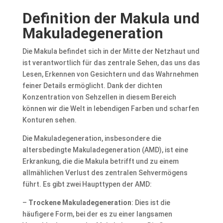
Definition der Makula und
Makuladegeneration
Die Makula befindet sich in der Mitte der Netzhaut und
ist verantwortlich für das zentrale Sehen, das uns das
Lesen, Erkennen von Gesichtern und das Wahrnehmen
feiner Details ermöglicht. Dank der dichten
Konzentration von Sehzellen in diesem Bereich
können wir die Welt in lebendigen Farben und scharfen
Konturen sehen.
Die Makuladegeneration, insbesondere die
altersbedingte Makuladegeneration (AMD), ist eine
Erkrankung, die die Makula betrifft und zu einem
allmählichen Verlust des zentralen Sehvermögens
führt. Es gibt zwei Haupttypen der AMD:
–
Trockene Makuladegeneration
: Dies ist die
häufigere Form, bei der es zu einer langsamen